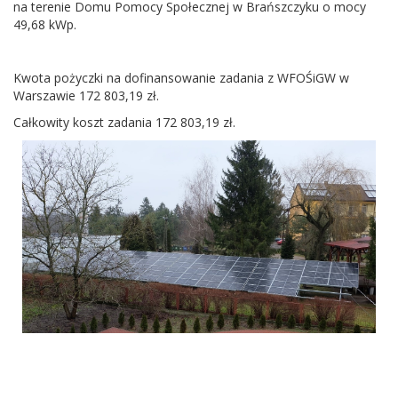
na terenie Domu Pomocy Społecznej w Brańszczyku o mocy
49,68 kWp.
Kwota pożyczki na dofinansowanie zadania z WFOŚiGW w
Warszawie 172 803,19 zł.
Całkowity koszt zadania 172 803,19 zł.